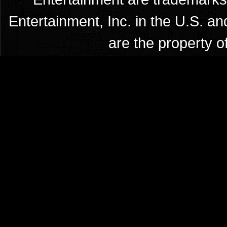
Entertainment, Inc. in the U.S. an
are the property o