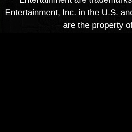
Entertainment, Inc. in the U.S. an
are the property o