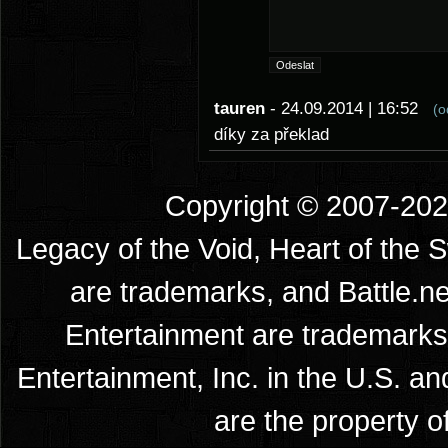
tauren
- 24.09.2014 | 16:52
(o
díky za překlad
Copyright © 2007-2026
Legacy of the Void, Heart of the 
are trademarks, and Battle.ne
Entertainment are trademarks 
Entertainment, Inc. in the U.S. an
are the property o