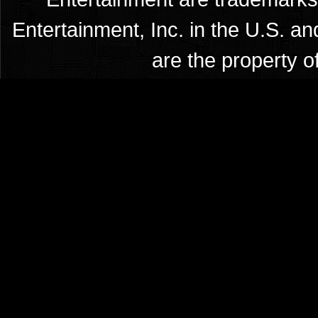
Entertainment, Inc. in the U.S. an
are the property o