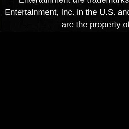
Entertainment, Inc. in the U.S. an
are the property o