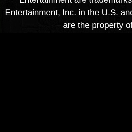
Entertainment, Inc. in the U.S. an
are the property o