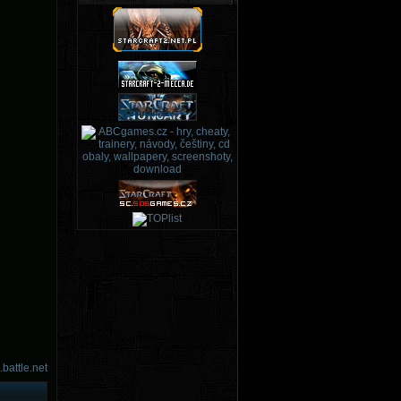
.battle.net