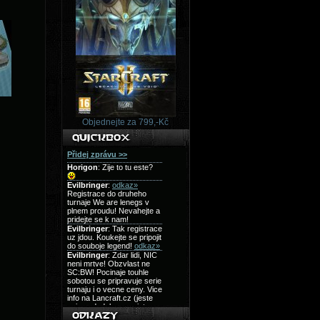
Objednejte za 799,-Kč