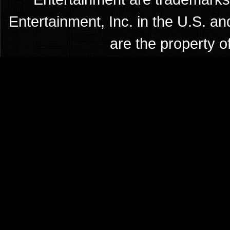
Entertainment, Inc. in the U.S. an
are the property o