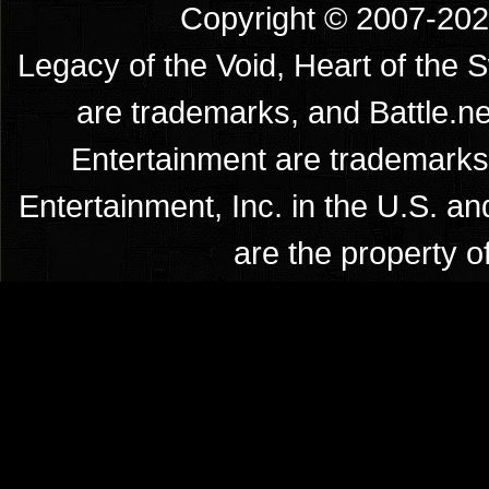
Copyright © 2007-2026
Legacy of the Void, Heart of the 
are trademarks, and Battle.ne
Entertainment are trademarks 
Entertainment, Inc. in the U.S. an
are the property o