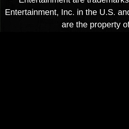
Entertainment, Inc. in the U.S. an
are the property o