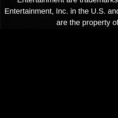
Entertainment, Inc. in the U.S. an
are the property o