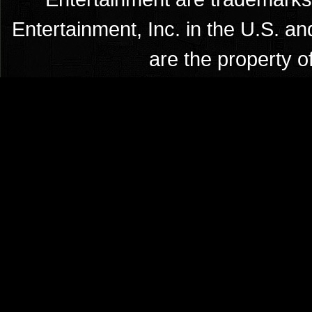
Entertainment, Inc. in the U.S. an
are the property o