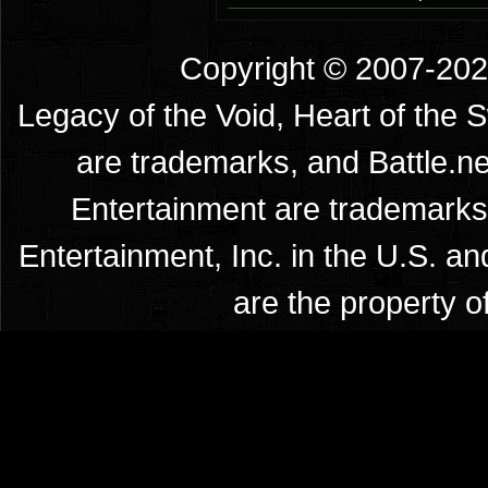
Copyright © 2007-2026
Legacy of the Void, Heart of the 
are trademarks, and Battle.ne
Entertainment are trademarks 
Entertainment, Inc. in the U.S. an
are the property o