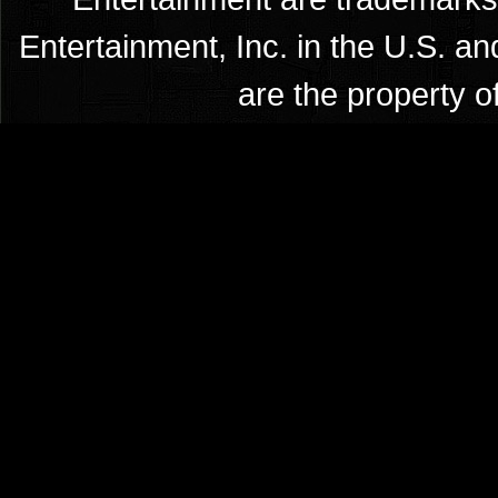
Entertainment, Inc. in the U.S. an
are the property o