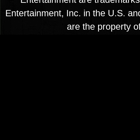
Entertainment, Inc. in the U.S. an
are the property o