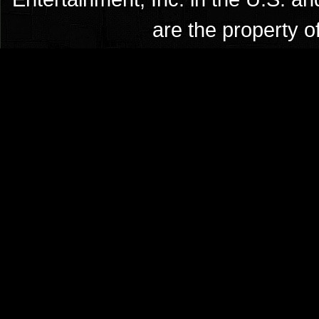
are the property o