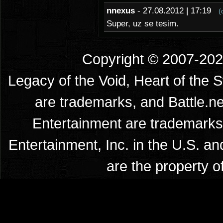
nnexus
- 27.08.2012 | 17:19
(
Super, uz se tesim.
Copyright © 2007-2026
Legacy of the Void, Heart of the 
are trademarks, and Battle.ne
Entertainment are trademarks 
Entertainment, Inc. in the U.S. an
are the property o