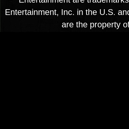
Entertainment, Inc. in the U.S. an
are the property o