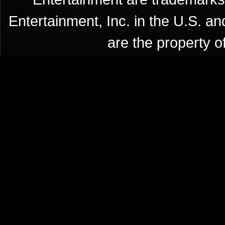
Entertainment, Inc. in the U.S. an
are the property o