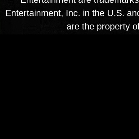
Entertainment, Inc. in the U.S. an
are the property o