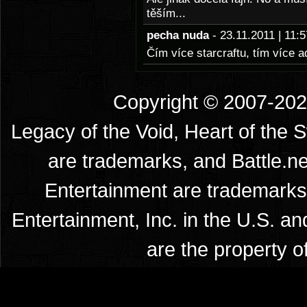
těším...
pecha nuda
- 23.11.2011 | 11
Čím více starcraftu, tím více a
Copyright © 2007-2026
Legacy of the Void, Heart of the 
are trademarks, and Battle.ne
Entertainment are trademarks 
Entertainment, Inc. in the U.S. an
are the property o