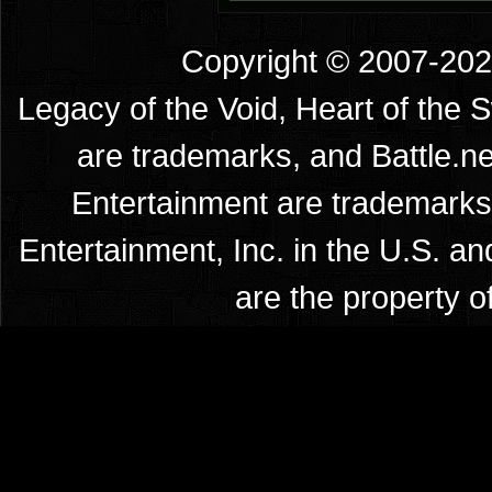
Copyright © 2007-2026
Legacy of the Void, Heart of the 
are trademarks, and Battle.ne
Entertainment are trademarks 
Entertainment, Inc. in the U.S. an
are the property o