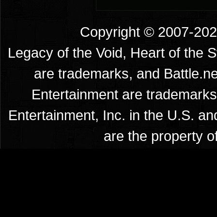
Copyright © 2007-2026
Legacy of the Void, Heart of the 
are trademarks, and Battle.ne
Entertainment are trademarks 
Entertainment, Inc. in the U.S. an
are the property o