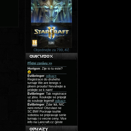
Objednejte za 799,-Kč