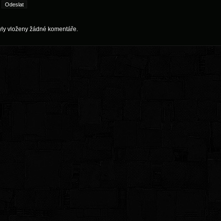
yly vloženy žádné komentáře.