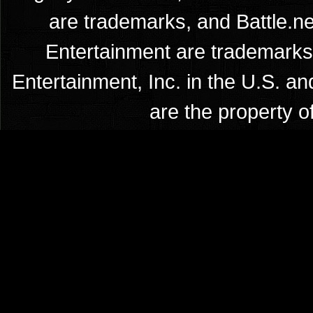
are trademarks, and Battle.ne
Entertainment are trademarks 
Entertainment, Inc. in the U.S. an
are the property o