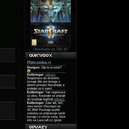
Objednejte za 799,-Kč