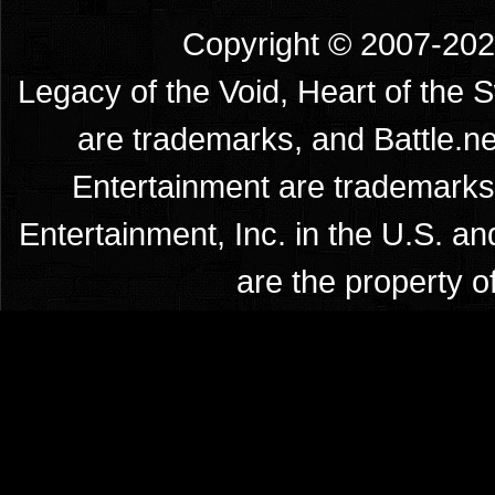
Copyright © 2007-2026
Legacy of the Void, Heart of the 
are trademarks, and Battle.ne
Entertainment are trademarks 
Entertainment, Inc. in the U.S. an
are the property o