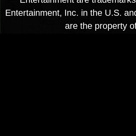
Entertainment, Inc. in the U.S. an
are the property o