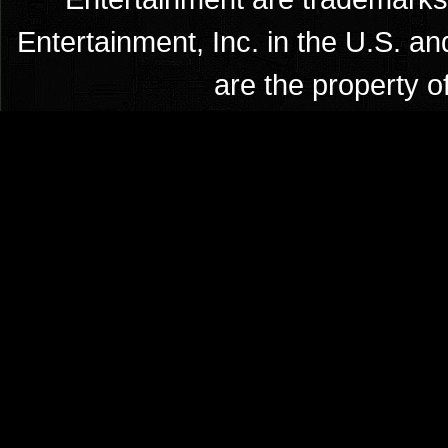
Entertainment, Inc. in the U.S. an
are the property o