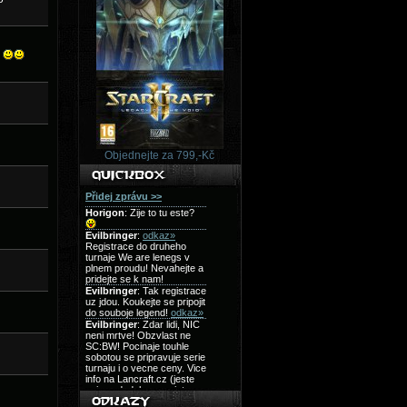
.
Objednejte za 799,-Kč