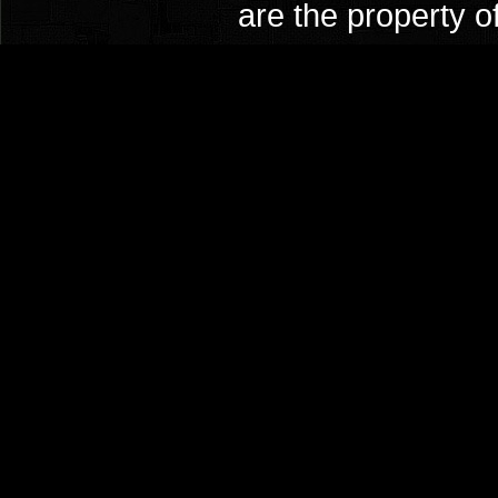
are the property o