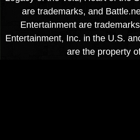
are trademarks, and Battle.ne
Entertainment are trademarks 
Entertainment, Inc. in the U.S. an
are the property o