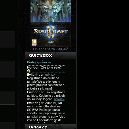
Objednejte za 799,-Kč
,